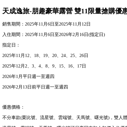
天成逸旅-朋趣豪華露營 雙11限量搶購優
銷售期間：2025年11月6日至2025年11月12日
入住期間：2025年11月6日至2026年2月16日(指定日)
指定日：
2025年11月12、18、19、20、24、25、26日
2025年12月2、3、4、8、9、15、16、17日
2026年1月平日週一至週四
2026年2月13日前平日週一至週四
優惠價格：
不分車款(栗比號、流星號、雲端號、天馬號、曙光號)，雙人體驗