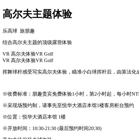
高尔夫主题体验
乐高球 旅朋趣
结合高尔夫主题的顶级露营体验
VR 高尔夫体验VR Golf
VR 高尔夫体验VR Golf
挥舞球杆感受写实高尔夫体验，瞄准小白球挥杆后，由算法化
※收费标准：朋趣贵宾免费体验1小时，第2小时起，每小时NT$
※采现场预约制，请事先至悦华大酒店本馆1楼客房柜台预约
※位置：悦华大酒店本馆 1楼
※开放时间：10:30-21:30 (最后预约时间20:30)