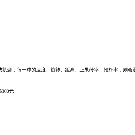
成轨迹，每一球的速度、旋转、距离、上果岭率、推杆率，则会
300元